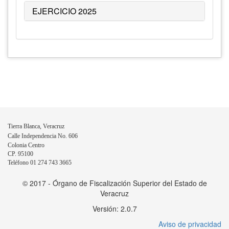
EJERCICIO 2025
Tierra Blanca, Veracruz
Calle Independencia No. 606
Colonia Centro
CP. 95100
Teléfono 01 274 743 3665
© 2017 - Órgano de Fiscalización Superior del Estado de
Veracruz
Versión: 2.0.7
Aviso de privacidad