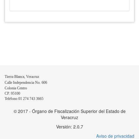
Tierra Blanca, Veracruz
Calle Independencia No. 606
Colonia Centro
CP. 95100
Teléfono 01 274 743 3665
© 2017 - Órgano de Fiscalización Superior del Estado de
Veracruz
Versión: 2.0.7
Aviso de privacidad