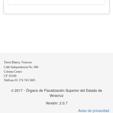
Tierra Blanca, Veracruz
Calle Independencia No. 606
Colonia Centro
CP. 95100
Teléfono 01 274 743 3665
© 2017 - Órgano de Fiscalización Superior del Estado de
Veracruz
Versión: 2.0.7
Aviso de privacidad