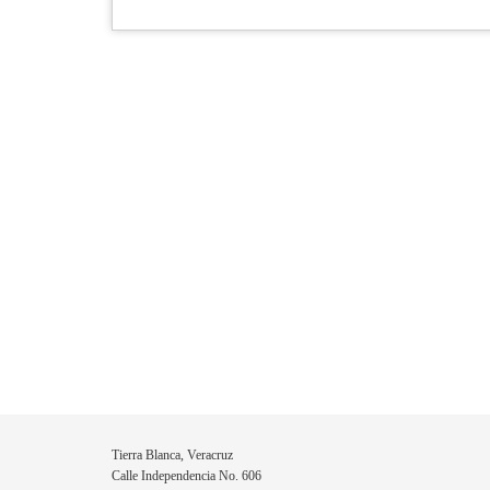
Tierra Blanca, Veracruz
Calle Independencia No. 606