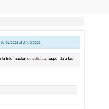
l
01/01/2026
al
31/12/2029
.
 la información estadística, responda a las