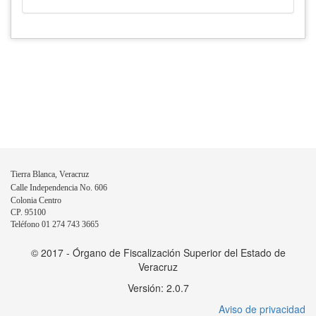
Tierra Blanca, Veracruz
Calle Independencia No. 606
Colonia Centro
CP. 95100
Teléfono 01 274 743 3665
© 2017 - Órgano de Fiscalización Superior del Estado de
Veracruz
Versión: 2.0.7
Aviso de privacidad