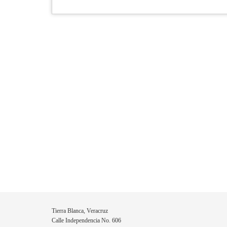
Tierra Blanca, Veracruz
Calle Independencia No. 606