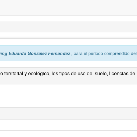
wing Eduardo González Fernandez
, para el periodo comprendido de
territorial y ecológico, los tipos de uso del suelo, licencias d