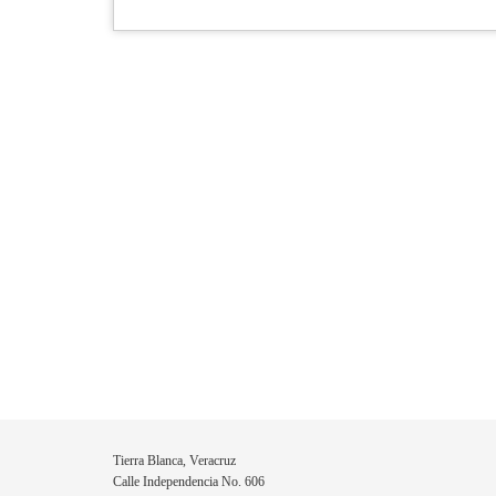
Tierra Blanca, Veracruz
Calle Independencia No. 606